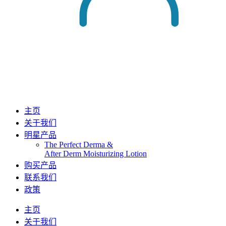
主页
关于我们
明星产品
The Perfect Derma​ &
After Derm Moisturizing Lotion​​
购买产品
联系我们
政策
主页
关于我们