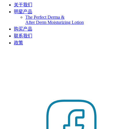
关于我们
明星产品
The Perfect Derma​ &
After Derm Moisturizing Lotion​​
购买产品
联系我们
政策