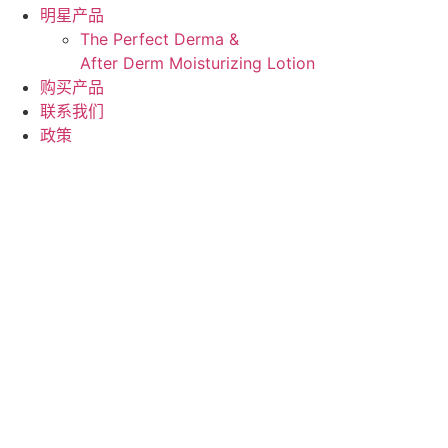
明星产品
The Perfect Derma​ &
After Derm Moisturizing Lotion​​
购买产品
联系我们
政策