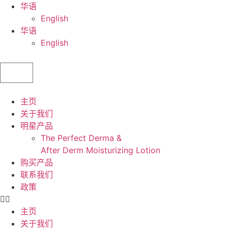
华语
English
华语
English
主页
关于我们
明星产品
The Perfect Derma​ &
After Derm Moisturizing Lotion​​
购买产品
联系我们
政策
主页
关于我们