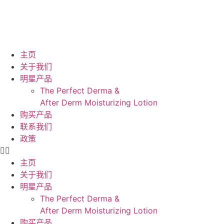
主页
关于我们
明星产品
The Perfect Derma​ &
After Derm Moisturizing Lotion​​
购买产品
联系我们
政策
主页
关于我们
明星产品
The Perfect Derma​ &
After Derm Moisturizing Lotion​​
购买产品