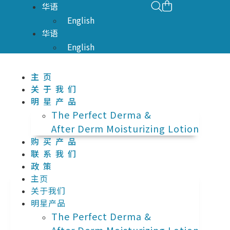
华语
English
华语
English
主页
关于我们
明星产品
The Perfect Derma​ &
After Derm Moisturizing Lotion​​
购买产品
联系我们
政策
主页
关于我们
明星产品
The Perfect Derma​ &