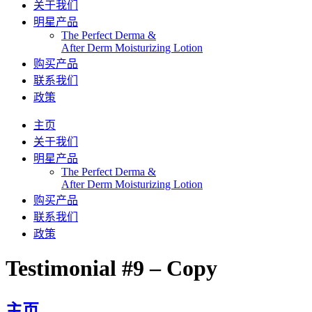
关于我们
明星产品
The Perfect Derma​ &
After Derm Moisturizing Lotion​​
购买产品
联系我们
政策
主页
关于我们
明星产品
The Perfect Derma​ &
After Derm Moisturizing Lotion​​
购买产品
联系我们
政策
Testimonial #9 – Copy
主页