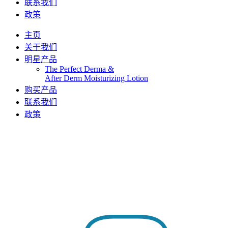
联系我们
政策
主页
关于我们
明星产品
The Perfect Derma​ &
After Derm Moisturizing Lotion​​
购买产品
联系我们
政策